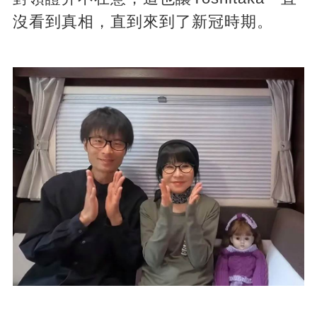
沒看到真相，直到來到了新冠時期。