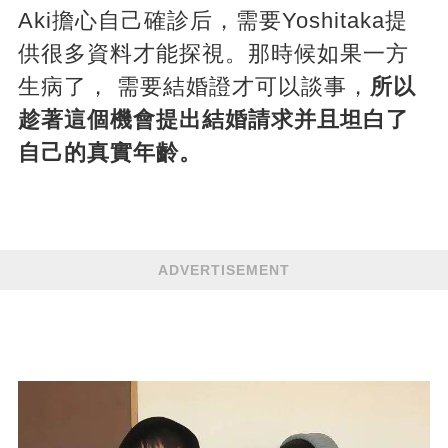
Aki擔心自己確診后，需要Yoshitaka提
供很多資料才能探視。那時候如果一方
生病了， 需要結婚證才可以談事，
所以
趁著這個機會提出結婚請求并且坦白了
自己的真實年齡。
ADVERTISEMENT