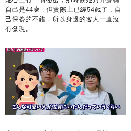
自己是44歲，但實際上已經54歲了，自
己保養的不錯，所以身邊的客人一直沒
有發現。