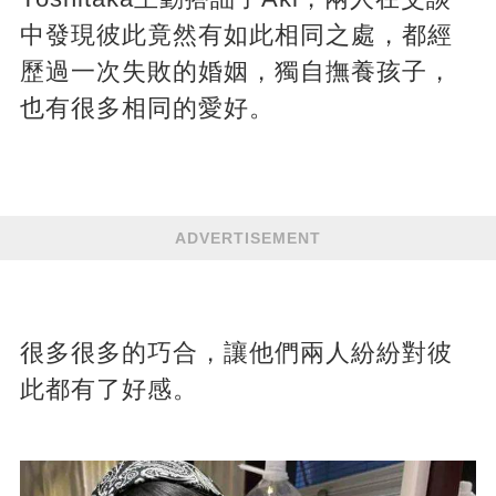
中發現彼此竟然有如此相同之處，都經
歷過一次失敗的婚姻，獨自撫養孩子，
也有很多相同的愛好。
ADVERTISEMENT
很多很多的巧合，讓他們兩人紛紛對彼
此都有了好感。