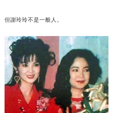
但謝玲玲不是一般人。