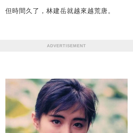
但時間久了，林建岳就越來越荒唐。
ADVERTISEMENT