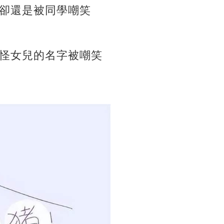
卻還是被同學嘲笑
怪女兒的名字被嘲笑