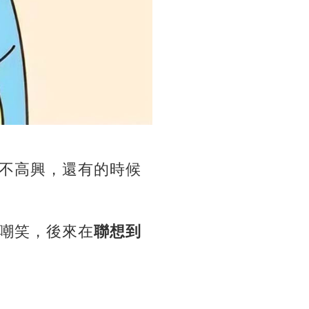
不高興，還有的時候
嘲笑，後來在
聯想到