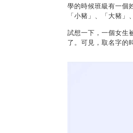
學的時候班級有一個
「小豬」、「大豬」
試想一下，一個女生
了。可見，取名字的