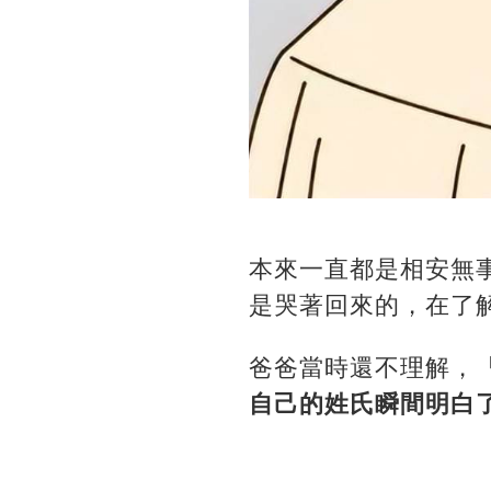
本來一直都是相安無
是哭著回來的，在了
爸爸當時還不理解，
自己的姓氏瞬間明白