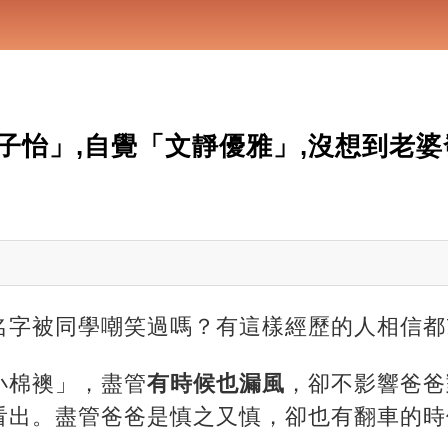
子怡」,自覺「文靜優雅」,沒想到老
名字被同學嘲笑過嗎？有這樣經歷的人相信都
小棉襖」，盡管
有時候也漏風
，卻不影響爸爸
看出。盡管爸爸是慎之又慎，卻也有翻車的時