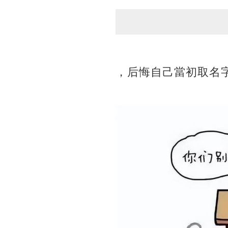
，后悔自己當初取名