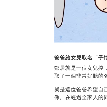
爸爸給女兒取名「子
鄰居就是一位女兒控
取了一個非常好聽的
就是這位爸爸希望自
像。在經過全家人的