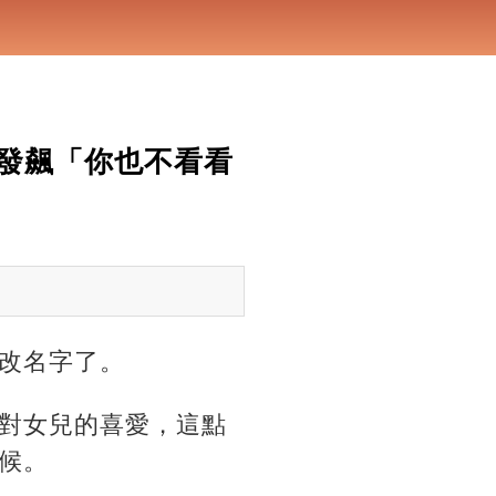
婆發飆「你也不看看
改名字了。
對女兒的喜愛，這點
候。