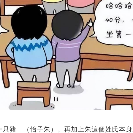
一只豬」（怡子朱）。再加上朱這個姓氏本身