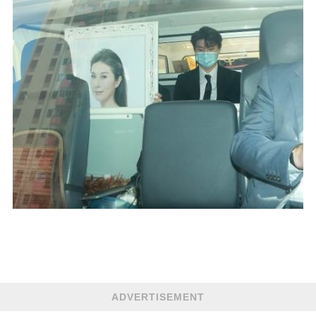
ADVERTISEMENT