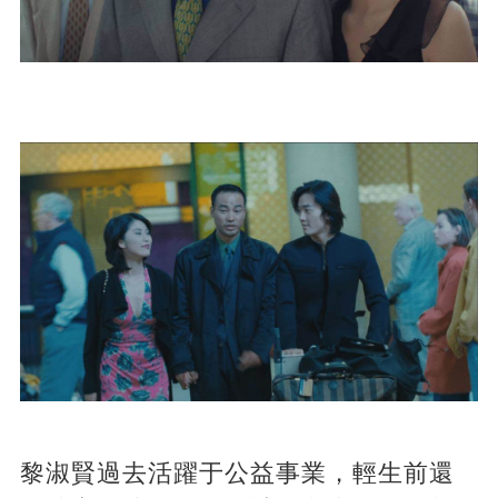
黎淑賢過去活躍于公益事業，輕生前還