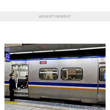
ADVERTISEMENT