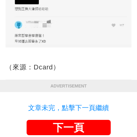
（來源：Dcard）
ADVERTISEMENT
文章未完，點擊下一頁繼續
下一頁