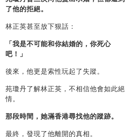
了他的拒絕。
林正英甚至放下狠話：
「我是不可能和你結婚的，你死心
吧！」
後來，他更是索性玩起了失蹤。
苑瓊丹了解林正英，不相信他會如此絕
情。
那段時間，她滿香港尋找他的蹤跡。
最終，發現了他離開的真相。