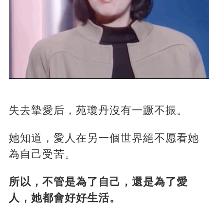
失去摯愛后，苑瓊丹沒有一蹶不振。
她知道，愛人在另一個世界絕不愿看她
為自己受苦。
所以，不管是為了自己，還是為了愛
人，她都會好好生活。