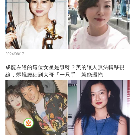
2024/08/17
成龍左邊的這位女星是誰呀？美的讓人無法轉移視
線，螞蟻腰細到大哥「一只手」就能環抱