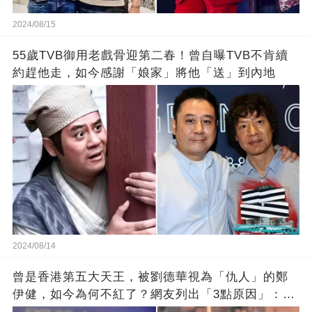
2024/08/15
55歲TVB御用老戲骨迎第二春！曾自曝TVB不肯續
約趕他走，如今感謝「娘家」將他「送」到內地
2024/08/14
曾是香港第五大天王，被劉德華視為「仇人」的鄭
伊健，如今為何不紅了？網友列出「3點原因」：太
真實