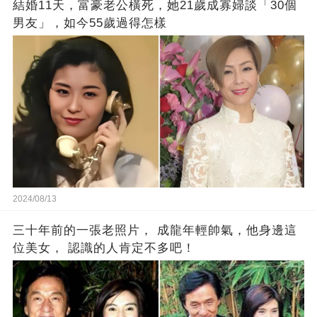
結婚11天，富豪老公橫死，她21歲成寡婦談「30個
男友」，如今55歲過得怎樣
2024/08/13
三十年前的一張老照片， 成龍年輕帥氣，他身邊這
位美女， 認識的人肯定不多吧！