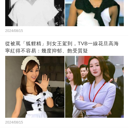
2024/08/15
從被罵「狐貍精」到女王駕到，TVB一線花旦高海
寧紅得不容易：幾度抑郁、飽受質疑
2024/08/15