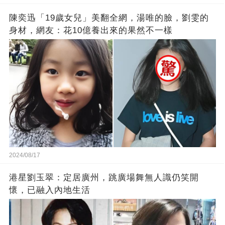
陳奕迅「19歲女兒」美翻全網，湯唯的臉，劉雯的
身材，網友：花10億養出來的果然不一樣
2024/08/17
港星劉玉翠：定居廣州，跳廣場舞無人識仍笑開
懷，已融入內地生活