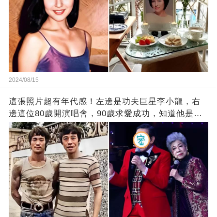
2024/08/15
這張照片超有年代感！左邊是功夫巨星李小龍，右
邊這位80歲開演唱會，90歲求愛成功，知道他是誰
嗎