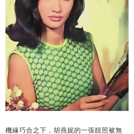
機緣巧合之下，胡燕妮的一張靚照被無