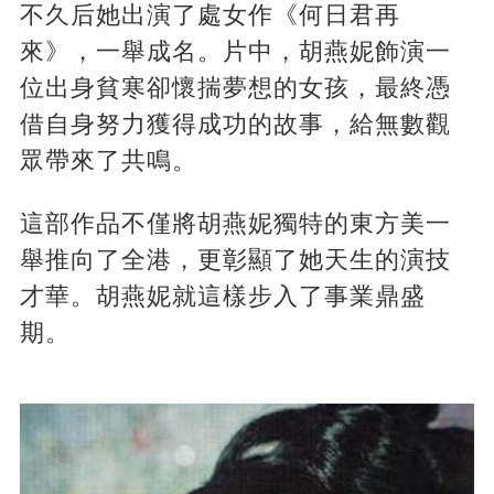
不久后她出演了處女作《何日君再
來》，一舉成名。片中，胡燕妮飾演一
位出身貧寒卻懷揣夢想的女孩，最終憑
借自身努力獲得成功的故事，給無數觀
眾帶來了共鳴。
這部作品不僅將胡燕妮獨特的東方美一
舉推向了全港，更彰顯了她天生的演技
才華。胡燕妮就這樣步入了事業鼎盛
期。