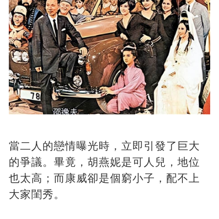
當二人的戀情曝光時，立即引發了巨大
的爭議。畢竟，胡燕妮是可人兒，地位
也太高；而康威卻是個窮小子，配不上
大家閨秀。