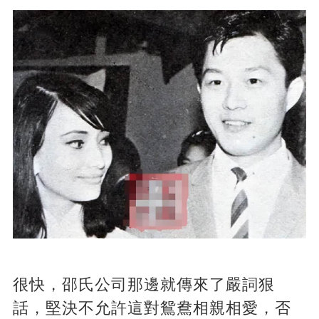
很快，邵氏公司那邊就傳來了嚴詞狠
話，堅決不允許這對鴛鴦相親相愛，否