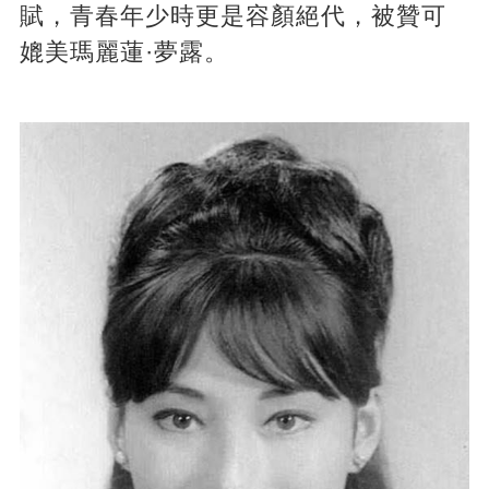
賦，青春年少時更是容顏絕代，被贊可
媲美瑪麗蓮·夢露。