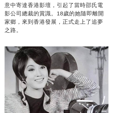
意中寄達香港影壇，引起了當時邵氏電
影公司總裁的賞識。18歲的她隨即離開
家鄉，來到香港發展，正式走上了追夢
之路。