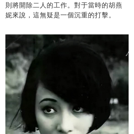
則將開除二人的工作。對于當時的胡燕
妮來說，這無疑是一個沉重的打擊。