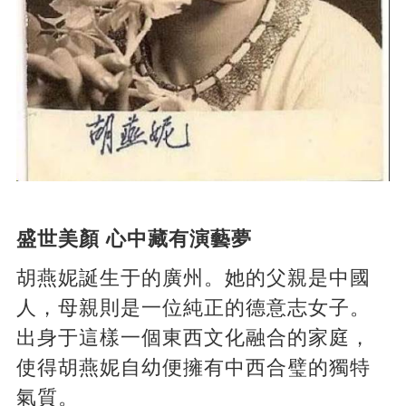
盛世美顏 心中藏有演藝夢
胡燕妮誕生于的廣州。她的父親是中國
人，母親則是一位純正的德意志女子。
出身于這樣一個東西文化融合的家庭，
使得胡燕妮自幼便擁有中西合璧的獨特
氣質。