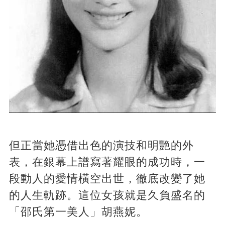
但正當她憑借出色的演技和明艷的外
表，在銀幕上譜寫著耀眼的成功時，一
段動人的愛情橫空出世，徹底改變了她
的人生軌跡。這位女孩就是久負盛名的
「邵氏第一美人」胡燕妮。