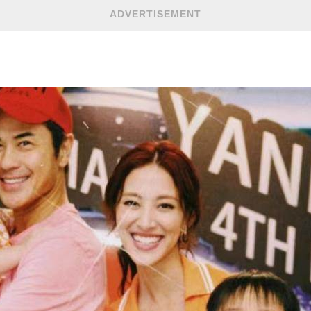
ADVERTISEMENT