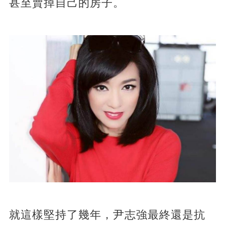
甚至賣掉自己的房子。
就這樣堅持了幾年，尹志強最終還是抗