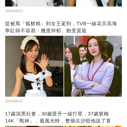
2024/08/15
從被罵「狐貍精」到女王駕到，TVB一線花旦高海
寧紅得不容易：幾度抑郁、飽受質疑
2024/08/15
17歲混黑社會，30歲晉升一線打星，37歲號稱
14K「戰神」，最風光時，整個尖沙咀他說了算