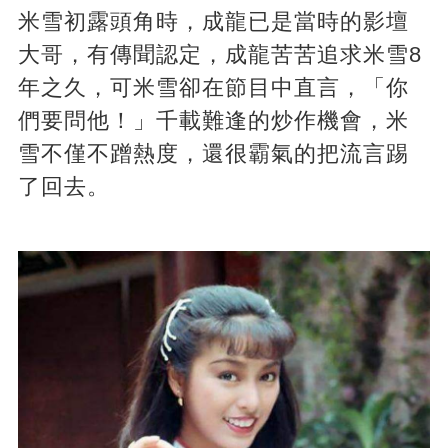
米雪初露頭角時，成龍已是當時的影壇
大哥，有傳聞認定，成龍苦苦追求米雪8
年之久，可米雪卻在節目中直言，「你
們要問他！」千載難逢的炒作機會，米
雪不僅不蹭熱度，還很霸氣的把流言踢
了回去。