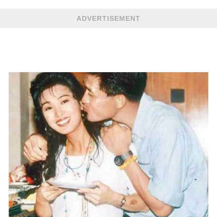
ADVERTISEMENT