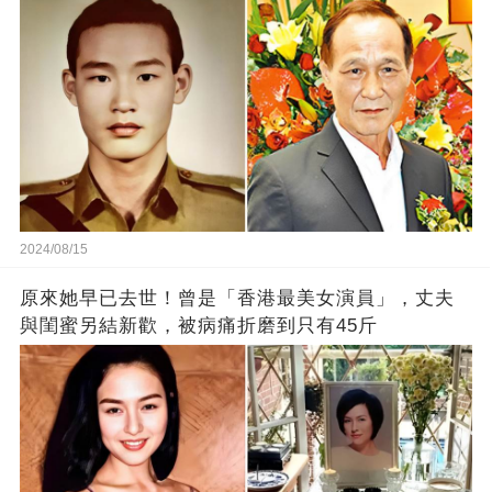
2024/08/15
原來她早已去世！曾是「香港最美女演員」，丈夫
與閨蜜另結新歡，被病痛折磨到只有45斤