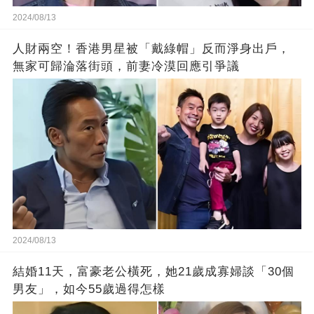
2024/08/13
人財兩空！香港男星被「戴綠帽」反而淨身出戶，
無家可歸淪落街頭，前妻冷漠回應引爭議
2024/08/13
結婚11天，富豪老公橫死，她21歲成寡婦談「30個
男友」，如今55歲過得怎樣