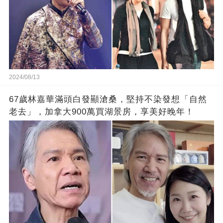
2024/08/13
67歲林嘉華滿頭白發顯滄桑，堅持不染發想「自然
老去」，加拿大900萬買湖景房，享美好晚年！