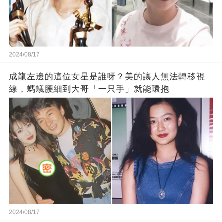
2024/08/17
成龍左邊的這位女星是誰呀？美的讓人無法轉移視
線，螞蟻腰細到大哥「一只手」就能環抱
2024/08/17