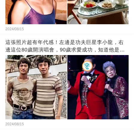
2024/08/15
這張照片超有年代感！左邊是功夫巨星李小龍，右
邊這位80歲開演唱會，90歲求愛成功，知道他是誰
嗎
2024/08/15