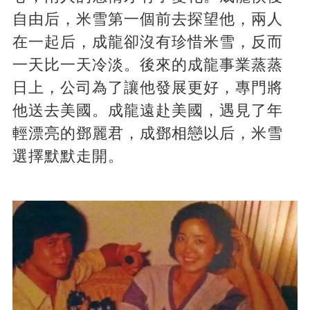
自由后，米雪第一個前去探望他，兩人
在一起后，成龍卻沒有珍惜米雪，反而
一天比一天冷淡。後來的成龍事業蒸蒸
日上，公司為了讓他發展更好，專門將
他送去美國。成龍遠赴美國，遇見了年
輕漂亮的鄧麗君，成鄧相戀以后，米雪
選擇默默走開。