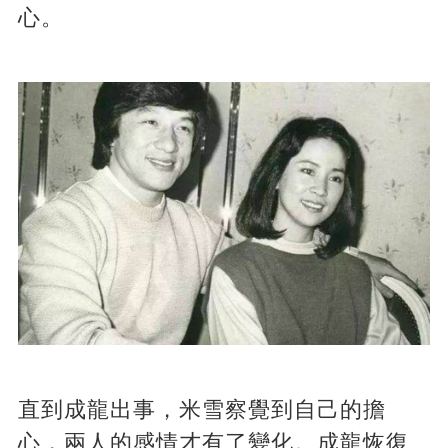
心。
直到成龍出事，米雪察覺到自己的擔
心，兩人的感情才有了變化。成龍恢復