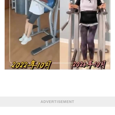
ADVERTISEMENT