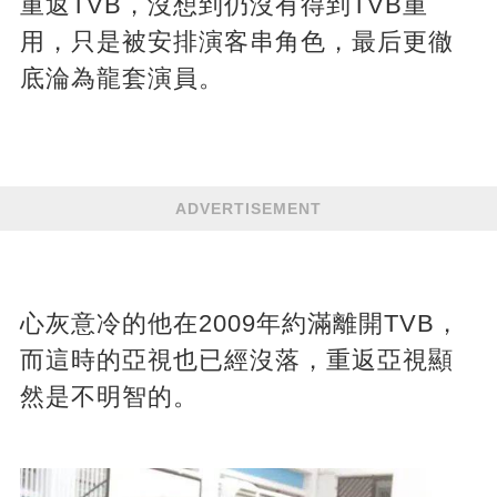
重返TVB，沒想到仍沒有得到TVB重
用，只是被安排演客串角色，最后更徹
底淪為龍套演員。
ADVERTISEMENT
心灰意冷的他在2009年約滿離開TVB，
而這時的亞視也已經沒落，重返亞視顯
然是不明智的。