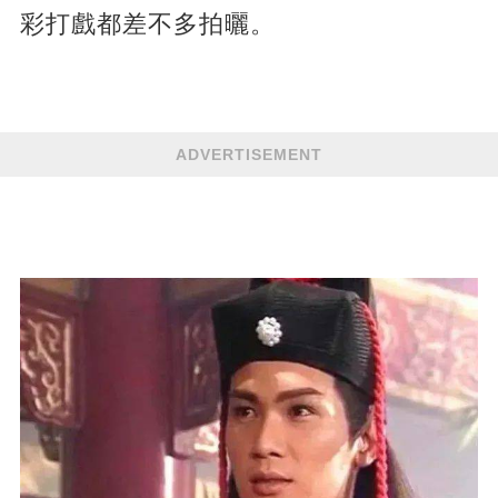
彩打戲都差不多拍曬。
ADVERTISEMENT