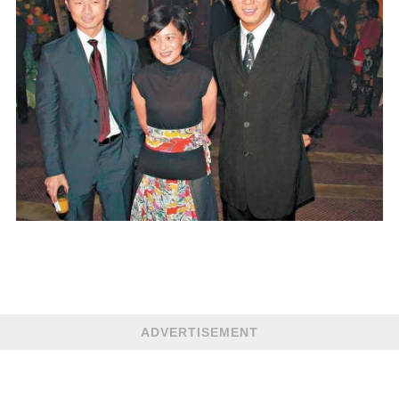
ADVERTISEMENT