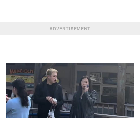
ADVERTISEMENT