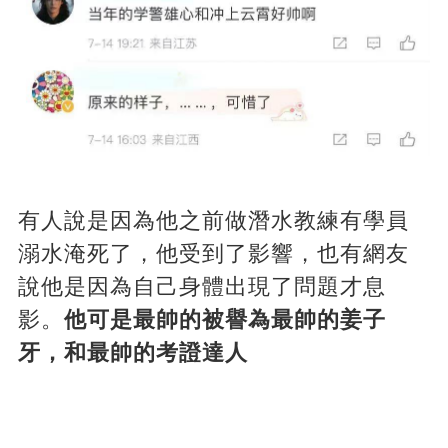
有人說是因為他之前做潛水教練有學員
溺水淹死了，他受到了影響，也有網友
說他是因為自己身體出現了問題才息
影。
他可是最帥的被譽為最帥的姜子
牙，和最帥的考證達人