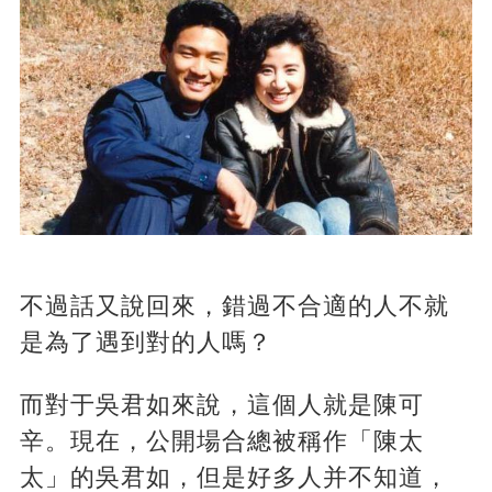
不過話又說回來，錯過不合適的人不就
是為了遇到對的人嗎？
而對于吳君如來說，這個人就是陳可
辛。現在，公開場合總被稱作「陳太
太」的吳君如，但是好多人并不知道，