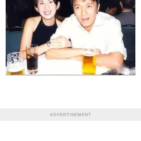
ADVERTISEMENT