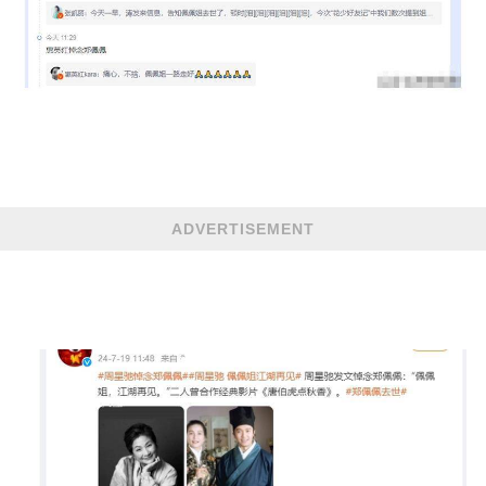
ADVERTISEMENT