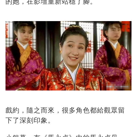
的她，在影壇重新站穩了腳。
戲約，隨之而來，很多角色都給觀眾留
下了深刻印象。