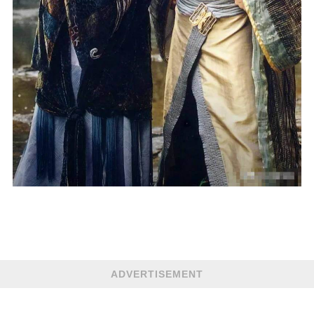
ADVERTISEMENT