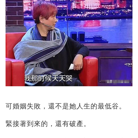
可婚姻失敗，還不是她人生的最低谷。
緊接著到來的，還有破產。