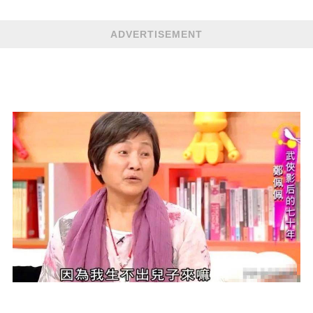
ADVERTISEMENT