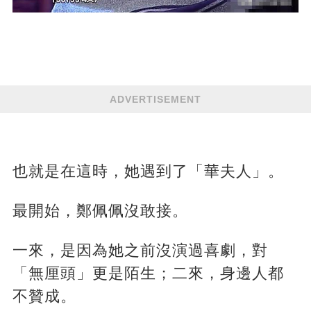
ADVERTISEMENT
也就是在這時，她遇到了「華夫人」。
最開始，鄭佩佩沒敢接。
一來，是因為她之前沒演過喜劇，對
「無厘頭」更是陌生；二來，身邊人都
不贊成。