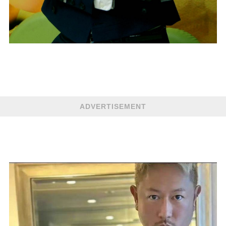
ADVERTISEMENT