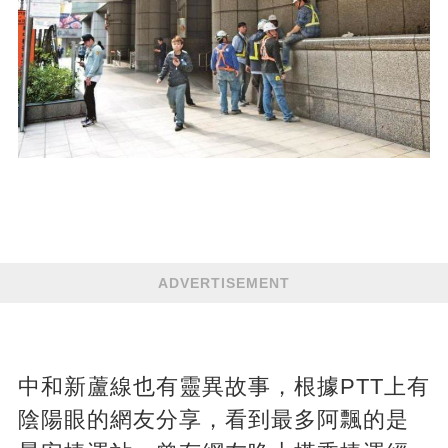
ADVERTISEMENT
中和新蘆線也有靈異故事，根據PTT上有
陰陽眼的網友分享，看到最多阿飄的是